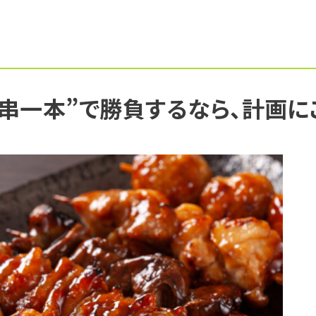
串一本”で勝負するなら、計画に