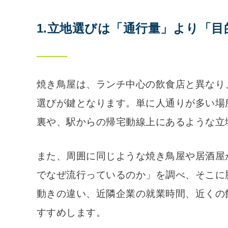
1.立地選びは「通行量」より「
焼き鳥屋は、ランチ中心の飲食店と異なり
選びが鍵となります。単に人通りが多い場
裏や、駅からの帰宅動線上にあるような立
また、周囲に同じような焼き鳥屋や居酒屋
でなぜ流行っているのか」を調べ、そこに
動きの違い、近隣企業の就業時間、近くの
すすめします。