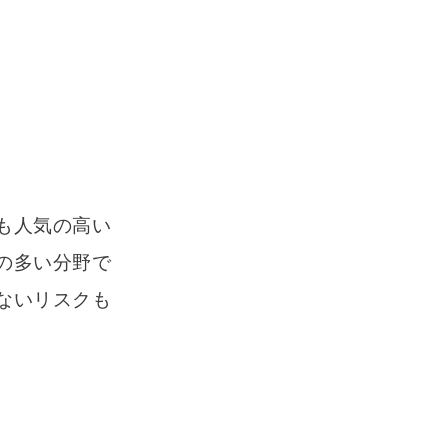
も人気の高い
の多い分野で
ないリスクも