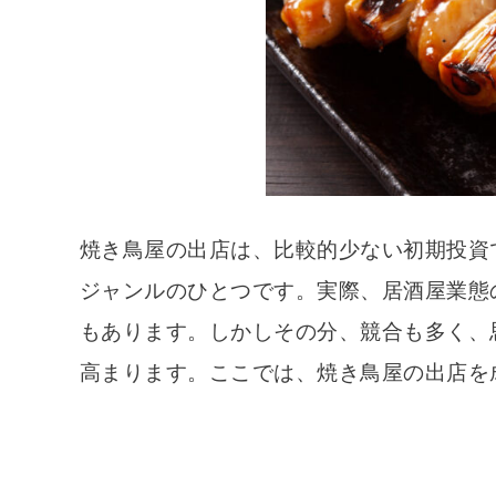
焼き鳥屋の出店は、比較的少ない初期投資
ジャンルのひとつです。実際、居酒屋業態
もあります。しかしその分、競合も多く、
高まります。ここでは、焼き鳥屋の出店を