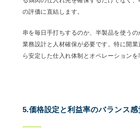
る鶏肉の仕入れ先を確保するだけでなく、
の評価に直結します。
串を毎日手打ちするのか、半製品を使うの
業務設計と人材確保が必要です。特に開業
ら安定した仕入れ体制とオペレーションを
5.価格設定と利益率のバランス感