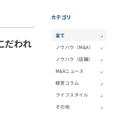
カテゴリ
全て
こだわれ
ノウハウ（M&A）
ノウハウ（店舗）
M&Aニュース
経営コラム
ライフスタイル
その他