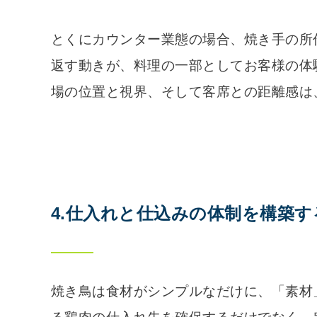
とくにカウンター業態の場合、焼き手の所
返す動きが、料理の一部としてお客様の体
場の位置と視界、そして客席との距離感は
4.仕入れと仕込みの体制を構築す
焼き鳥は食材がシンプルなだけに、「素材