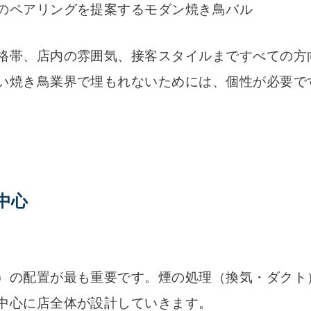
のペアリングを提案するモダン焼き鳥バル
格帯、店内の雰囲気、接客スタイルまですべての方
い焼き鳥業界で埋もれないためには、個性が必要で
中心
）の配置が最も重要です。煙の処理（換気・ダクト
中心に店全体が設計していきます。