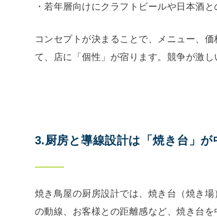
・若年層向けにクラフトビールや日本酒と
コンセプトが決まることで、メニュー、価
て、店に「個性」が宿ります。競争が激し
3.厨房と導線設計は「焼き台」が
焼き鳥屋の厨房設計では、焼き台（焼き場
の動線、お客様との距離感など、焼き台を