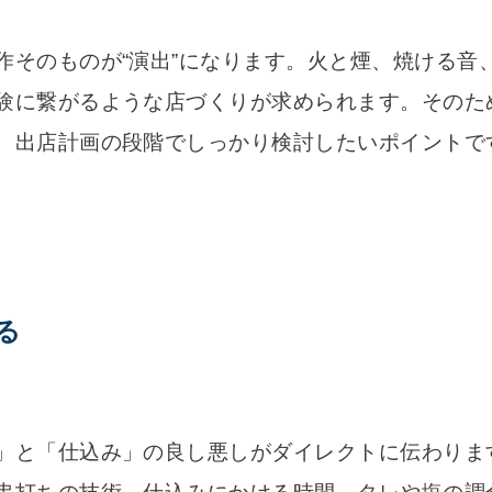
作そのものが“演出”になります。火と煙、焼ける音
験に繋がるような店づくりが求められます。そのた
、出店計画の段階でしっかり検討したいポイントで
る
」と「仕込み」の良し悪しがダイレクトに伝わりま