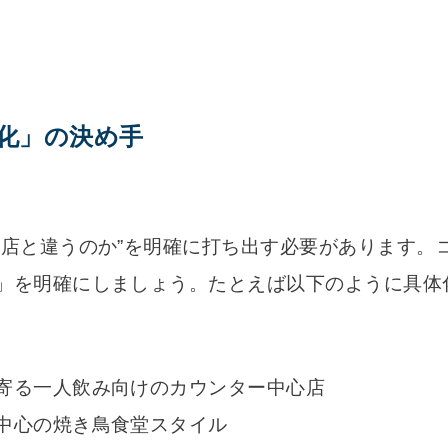
別化」の決め手
他店と違うのか”を明確に打ち出す必要があります。
」を明確にしましょう。たとえば以下のように具体
寄る一人飲み向けのカウンター中心店
中心の焼き鳥食堂スタイル