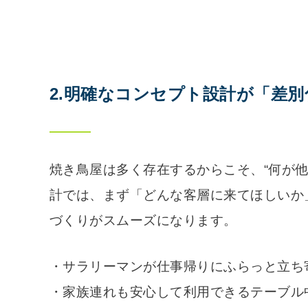
2.明確なコンセプト設計が「差
焼き鳥屋は多く存在するからこそ、“何が
計では、まず「どんな客層に来てほしいか
づくりがスムーズになります。
・サラリーマンが仕事帰りにふらっと立ち
・家族連れも安心して利用できるテーブル