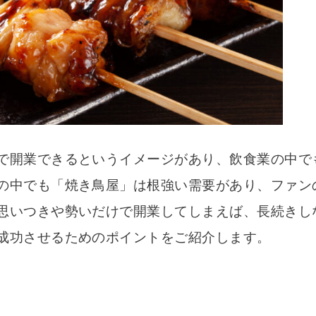
で開業できるというイメージがあり、飲食業の中で
の中でも「焼き鳥屋」は根強い需要があり、ファン
思いつきや勢いだけで開業してしまえば、長続きし
成功させるためのポイントをご紹介します。